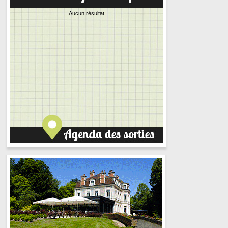
Aucun résultat