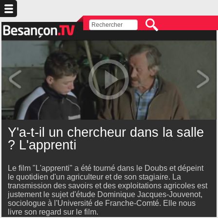
Y'a-t-il un chercheur dans la salle
? L'apprenti
Le film "L'apprenti" a été tourné dans le Doubs et dépeint
le quotidien d'un agriculteur et de son stagiaire. La
transmission des savoirs et des exploitations agricoles est
justement le sujet d'étude Dominique Jacques-Jouvenot,
sociologue à l'Université de Franche-Comté. Elle nous
livre son regard sur le film.