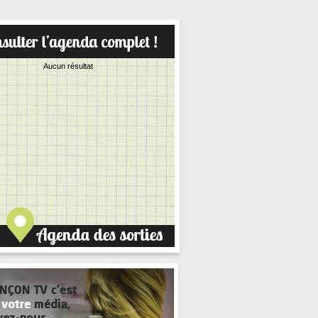
Aucun résultat