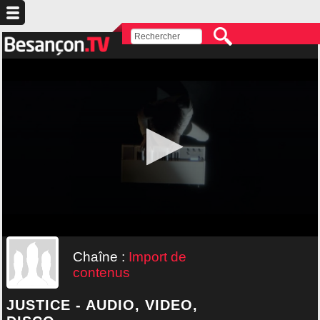
Chaîne :
Import de
contenus
JUSTICE - AUDIO, VIDEO,