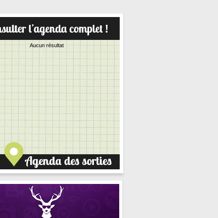
Aucun résultat