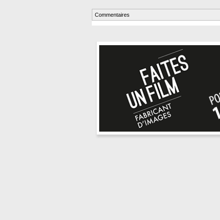
Commentaires