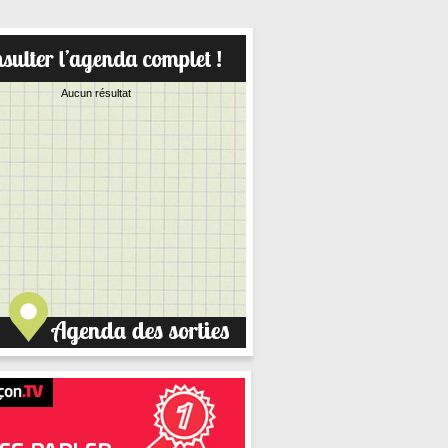
Aucun résultat