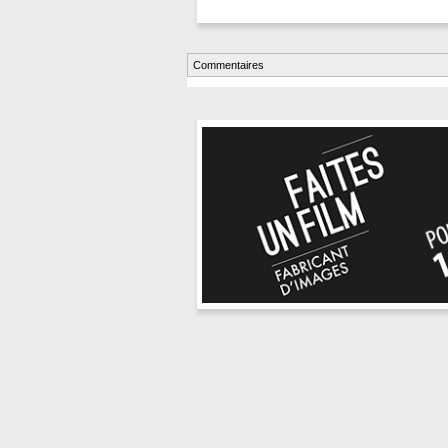
Commentaires