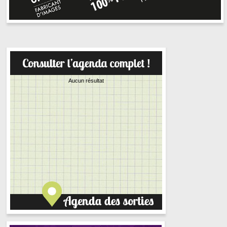
Aucun résultat