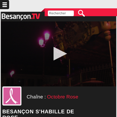
Chaîne :
Octobre Rose
BESANÇON S'HABILLE DE