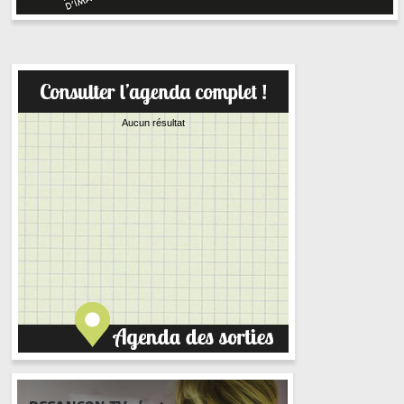
Aucun résultat