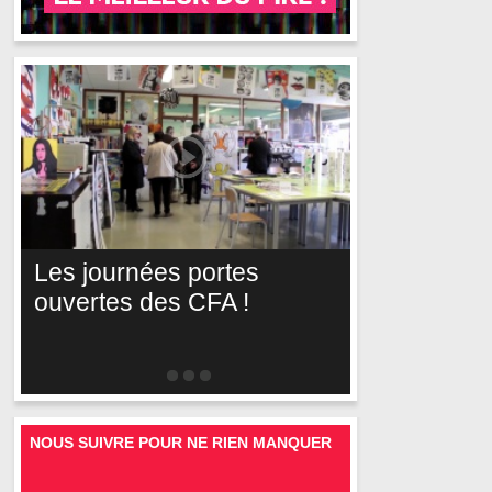
Les journées portes
ouvertes des CFA !
NOUS SUIVRE POUR NE RIEN MANQUER