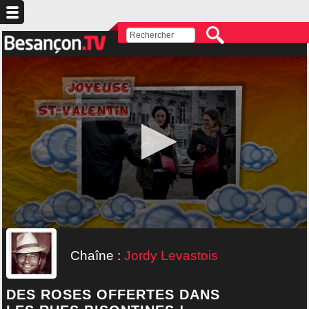
Chaîne :
Jordy Levastois
DES ROSES OFFERTES DANS