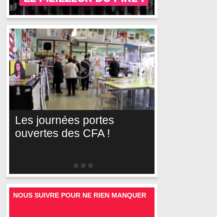
Les journées portes
ouvertes des CFA !
NOUS SUIVRE POUR NE RIEN MANQUER