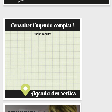
Aucun résultat