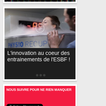
L'innovation au coeur des
entrainements de l'ESBF !
NOUS SUIVRE POUR NE RIEN MANQUER