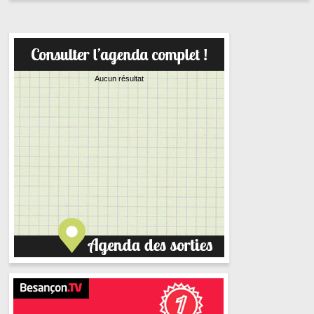
Aucun résultat