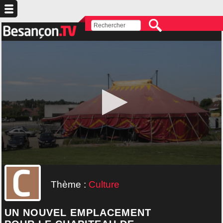
Thème :
Culture
UN NOUVEL EMPLACEMENT