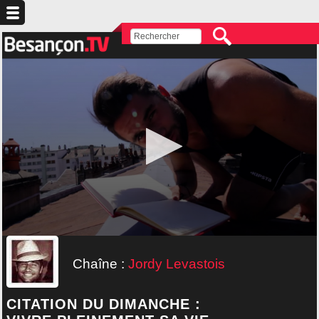
Chaîne :
Jordy Levastois
CITATION DU DIMANCHE :