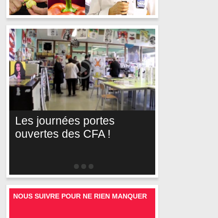
Les journées portes
ouvertes des CFA !
NOUS SUIVRE POUR NE RIEN MANQUER