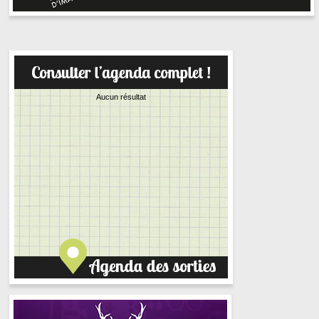
Aucun résultat