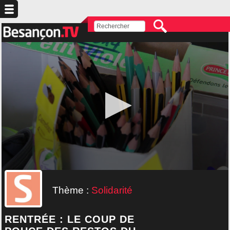
Thème :
Solidarité
RENTRÉE : LE COUP DE