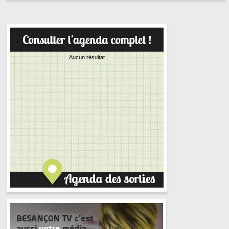
Aucun résultat