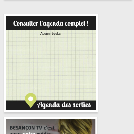
Aucun résultat