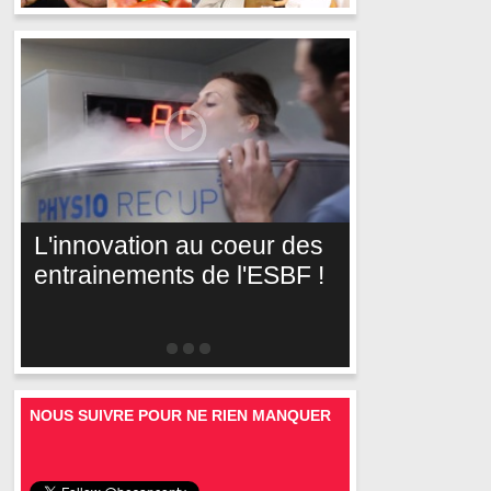
L'innovation au coeur des
entrainements de l'ESBF !
NOUS SUIVRE POUR NE RIEN MANQUER