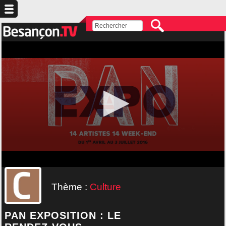
Thème :
Culture
PAN EXPOSITION : LE