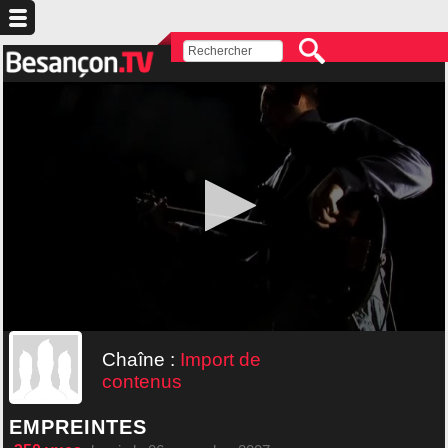
Chaîne :
Import de
contenus
EMPREINTES