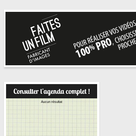
Aucun résultat