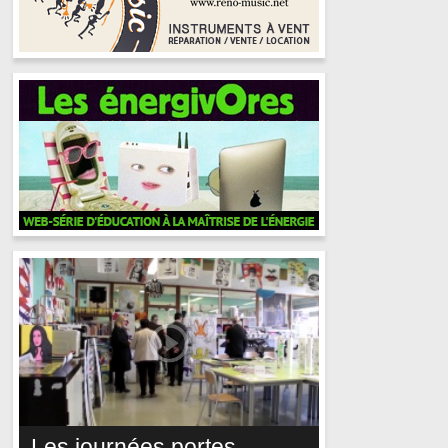
Les journées portes