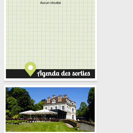
Aucun résultat