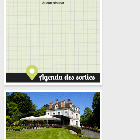
Aucun résultat