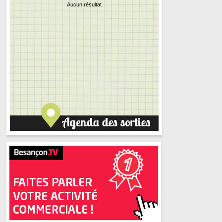
Aucun résultat