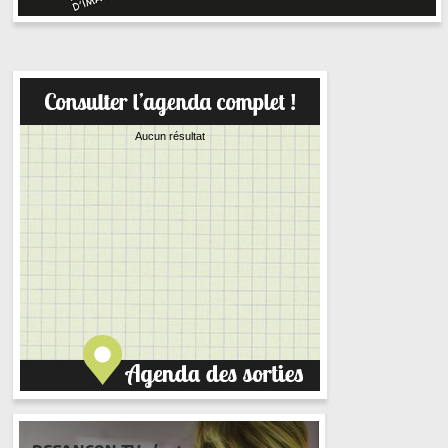
Aucun résultat