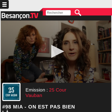
Emission :
25 Cour
Vauban
#98 MIA - ON EST PAS BIEN