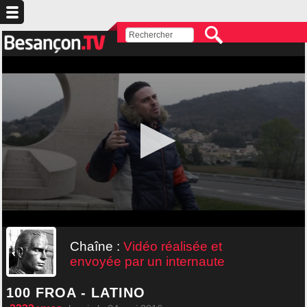
Chaîne :
Vidéo réalisée et
envoyée par un internaute
100 FROA - LATINO