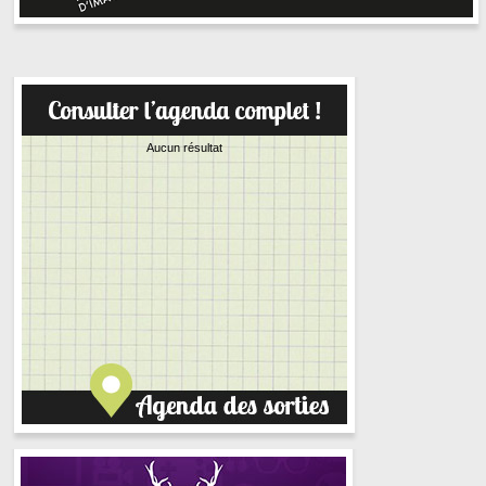
Aucun résultat