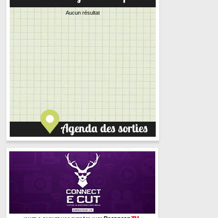
Aucun résultat