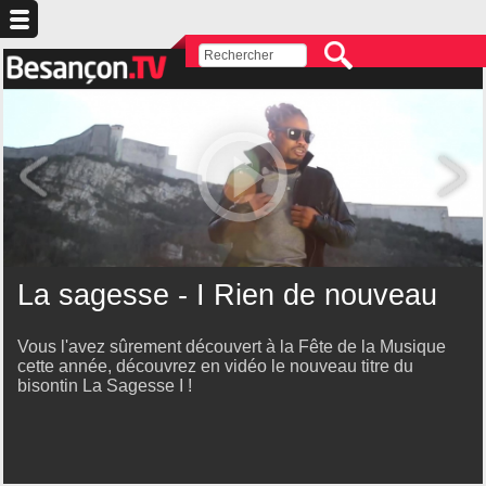
La sagesse - I Rien de nouveau
Vous l'avez sûrement découvert à la Fête de la Musique
cette année, découvrez en vidéo le nouveau titre du
bisontin La Sagesse I !