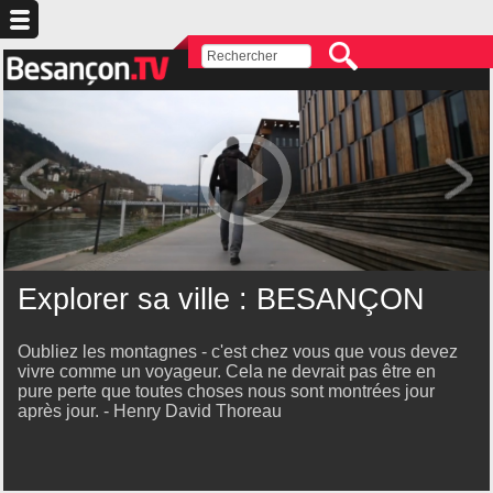
Explorer sa ville : BESANÇON
Oubliez les montagnes - c'est chez vous que vous devez
vivre comme un voyageur. Cela ne devrait pas être en
pure perte que toutes choses nous sont montrées jour
après jour. - Henry David Thoreau