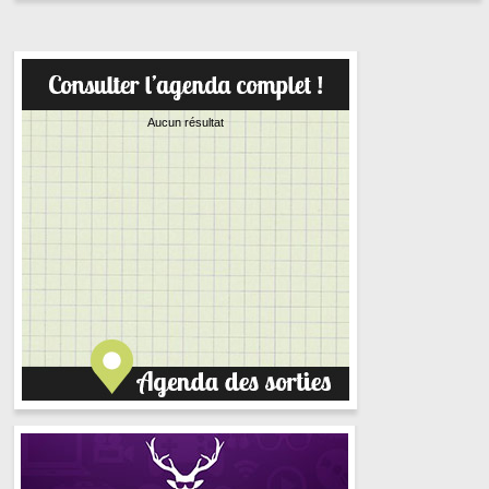
Aucun résultat