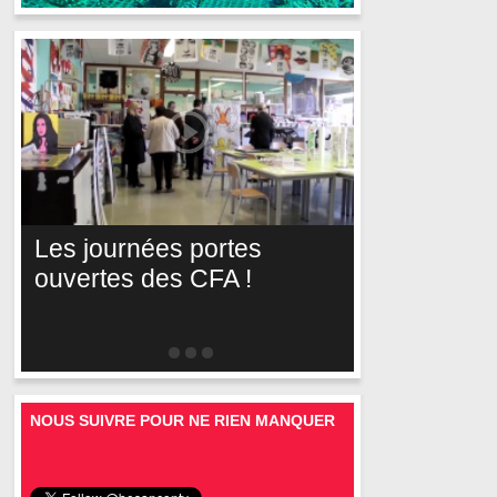
Les journées portes
ouvertes des CFA !
NOUS SUIVRE POUR NE RIEN MANQUER