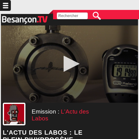
Emission :
L'Actu des
Labos
L'ACTU DES LABOS : LE