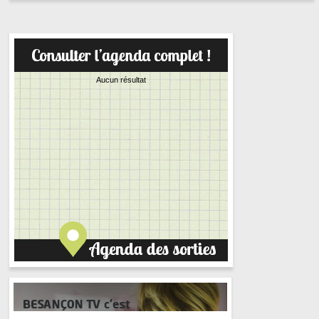
Aucun résultat