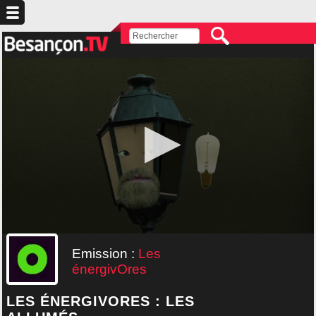
Emission :
Les
énergivOres
LES ÉNERGIVORES : LES