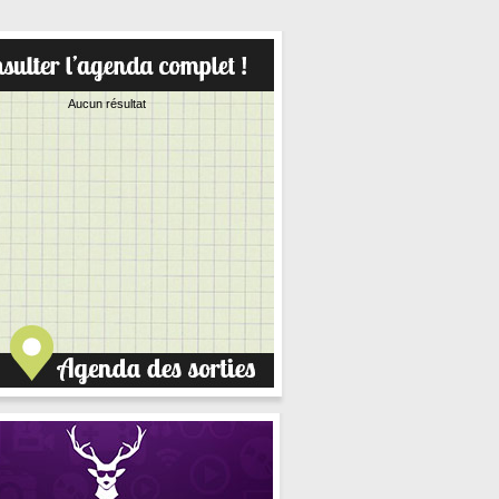
Aucun résultat