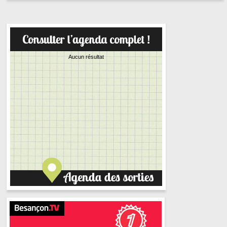
Aucun résultat