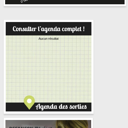
Aucun résultat