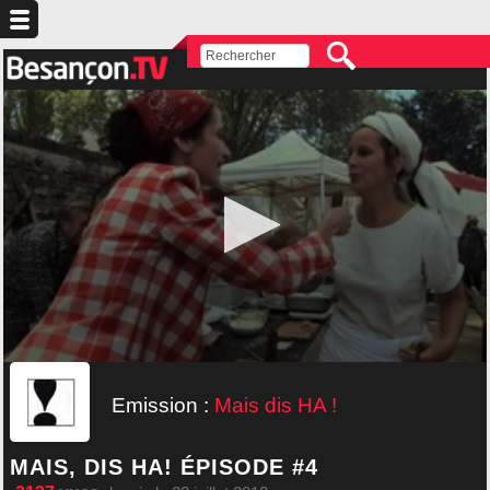
Emission :
Mais dis HA !
MAIS, DIS HA! ÉPISODE #4