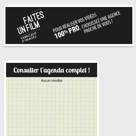
Aucun résultat