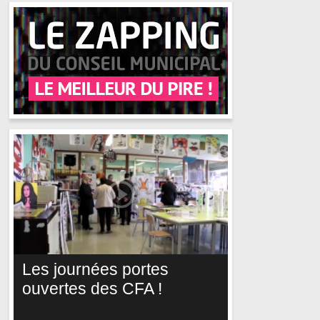
Les journées portes
ouvertes des CFA !