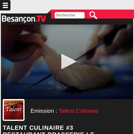
Emission :
Talent Culinaire
TALENT CULINAIRE #3