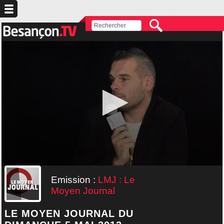
Emission :
LMJ : Le
Moyen Journal
LE MOYEN JOURNAL DU