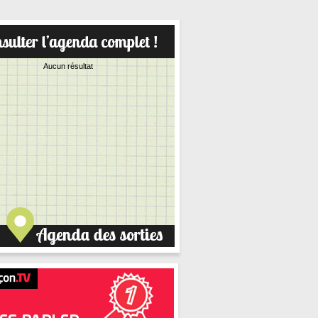
Aucun résultat