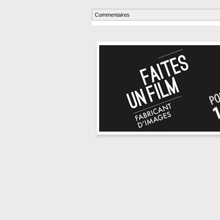
Commentaires