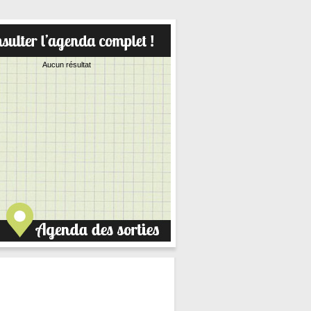
Aucun résultat