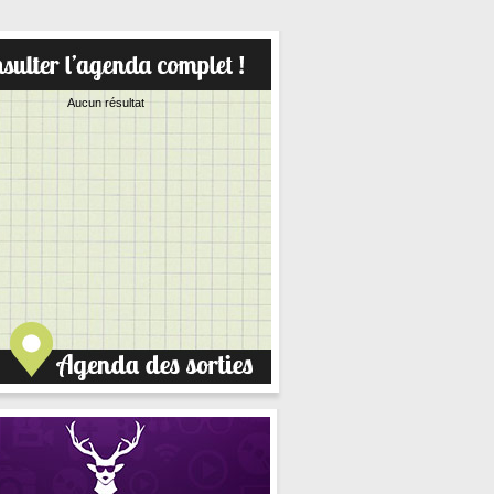
Aucun résultat