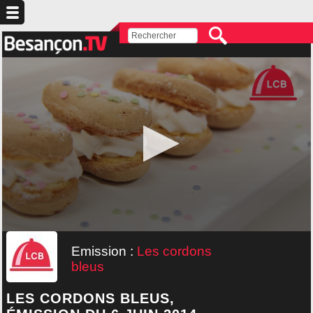
Emission :
Les cordons
bleus
LES CORDONS BLEUS,