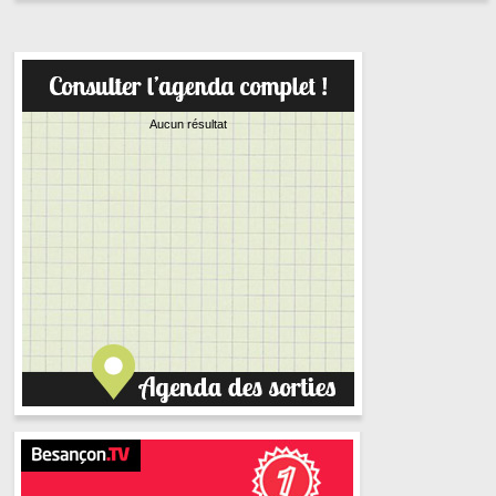
Aucun résultat