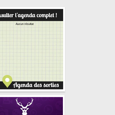
Aucun résultat