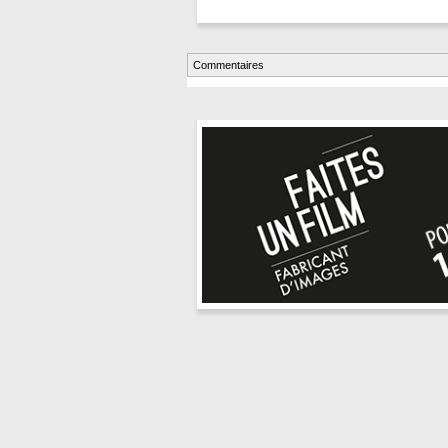
Commentaires