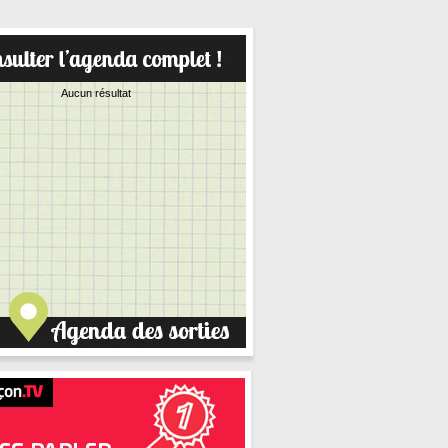
Aucun résultat