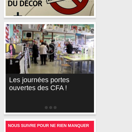
Les journées portes
ouvertes des CFA !
NOUS SUIVRE POUR NE RIEN MANQUER