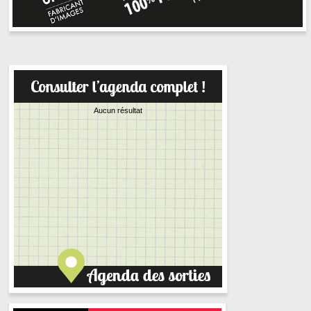
Aucun résultat