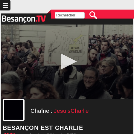
Chaîne :
JesuisCharlie
BESANÇON EST CHARLIE