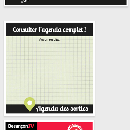
Aucun résultat