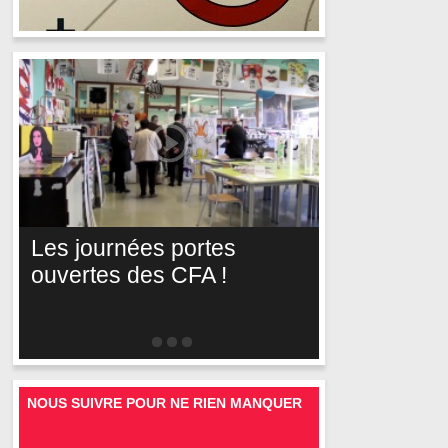
Les journées portes
ouvertes des CFA !
NOUS SUIVRE POUR NE RIEN MANQUER