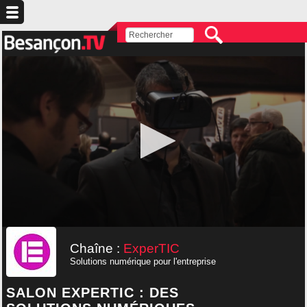
Chaîne :
ExperTIC
Solutions numérique pour l'entreprise
SALON EXPERTIC : DES