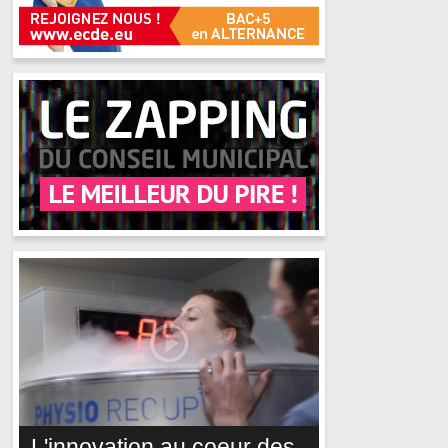
L'innovation au coeur des