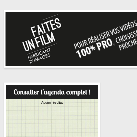
Aucun résultat