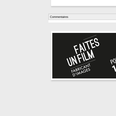
Commentaires