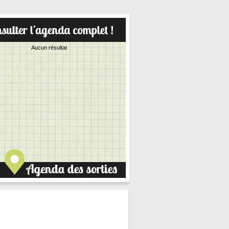
Aucun résultat