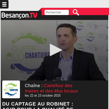
Chaîne :
Carrefour des
maires et des élus locaux
les 22 et 23 octobre 2015
DU CAPTAGE AU ROBINET :