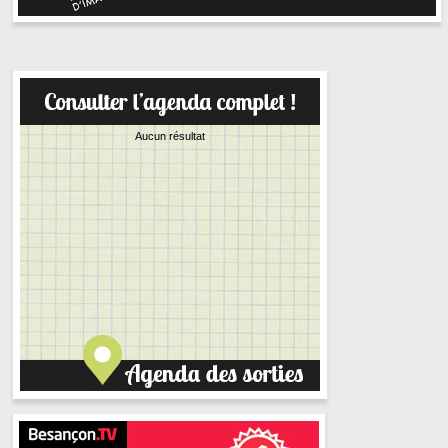
Aucun résultat