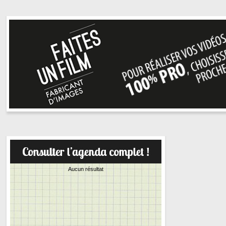
Aucun résultat