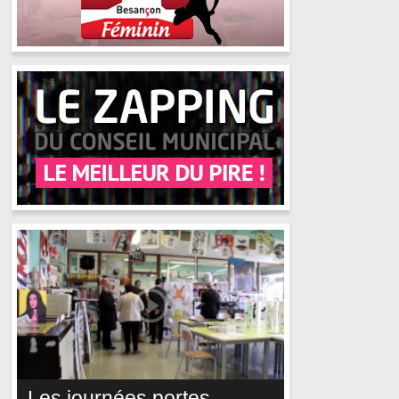
Les journées portes