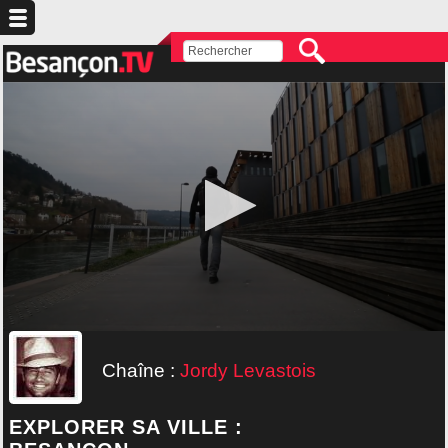
Chaîne :
Jordy Levastois
EXPLORER SA VILLE :