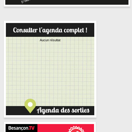
Aucun résultat