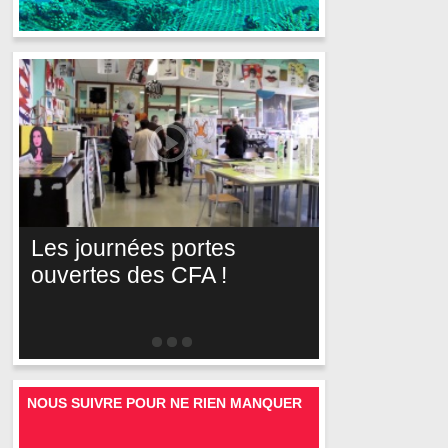
Les journées portes
ouvertes des CFA !
NOUS SUIVRE POUR NE RIEN MANQUER