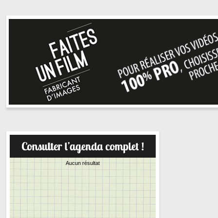
Aucun résultat