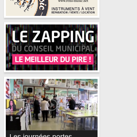
Les journées portes