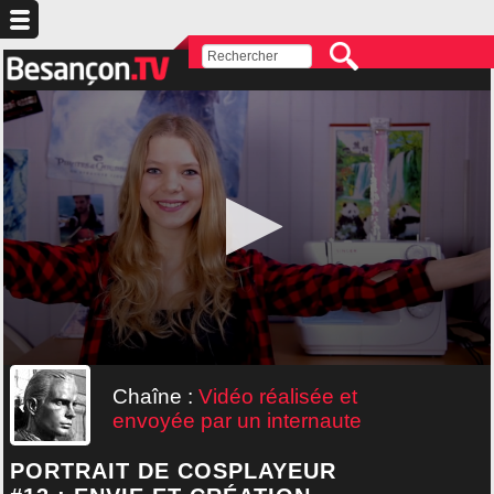
Chaîne :
Vidéo réalisée et
envoyée par un internaute
PORTRAIT DE COSPLAYEUR