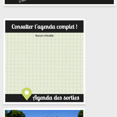
Aucun résultat