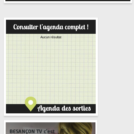
Aucun résultat