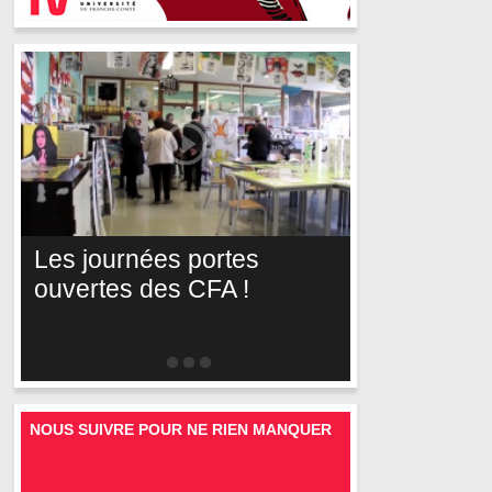
Les journées portes
ouvertes des CFA !
NOUS SUIVRE POUR NE RIEN MANQUER