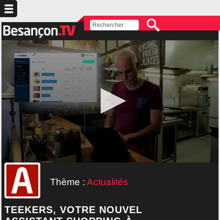
Thème :
Actualités
TEEKERS, VOTRE NOUVEL