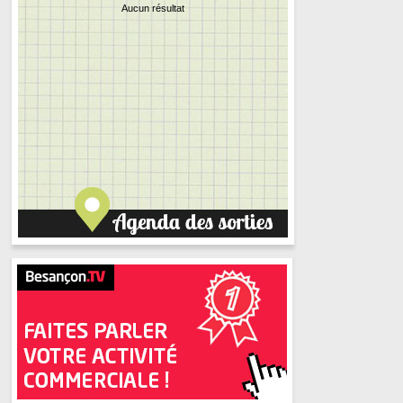
Aucun résultat