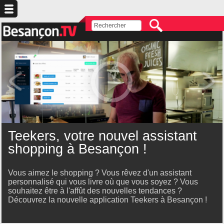
Teekers, votre nouvel assistant
shopping à Besançon !
Vous aimez le shopping ? Vous rêvez d'un assistant
personnalisé qui vous livre où que vous soyez ? Vous
souhaitez être à l'affût des nouvelles tendances ?
Découvrez la nouvelle application Teekers à Besançon !