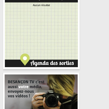
Aucun résultat