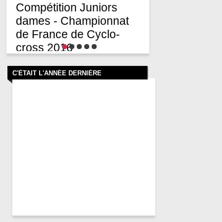
Compétition Juniors
dames - Championnat
de France de Cyclo-
cross 2016
C'ÉTAIT L'ANNÉE DERNIÈRE