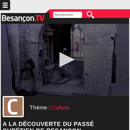
Thème :
Culture
A LA DÉCOUVERTE DU PASSÉ