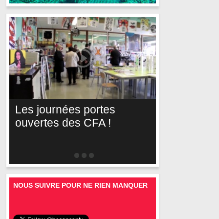
Les journées portes
ouvertes des CFA !
NOUS SUIVRE POUR NE RIEN MANQUER