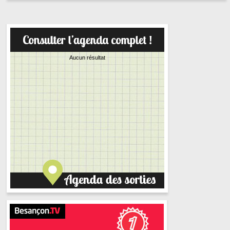
Aucun résultat